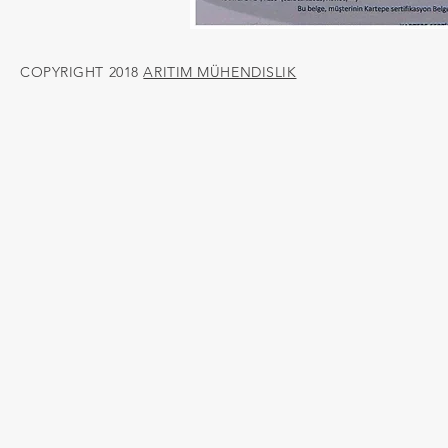
COPYRIGHT 2018
ARITIM MÜHENDISLIK