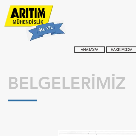
ANASAYFA
HAKKIMIZDA
BELGELERİMİZ