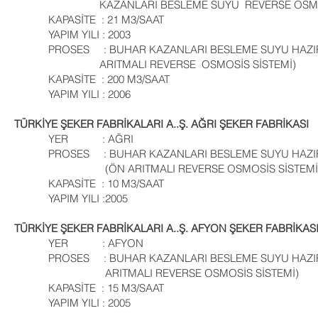
KAZANLARI BESLEME SUYU REVERSE OSMOSİ
KAPASİTE : 21 M3/SAAT
YAPIM YILI : 2003
PROSES : BUHAR KAZANLARI BESLEME SUYU HAZI
ARITMALI REVERSE OSMOSİS SİSTEMİ)
KAPASİTE : 200 M3/SAAT
YAPIM YILI : 2006
TÜRKİYE ŞEKER FABRİKALARI A..Ş. AĞRI ŞEKER FABRİKASI
YER : AĞRI
PROSES : BUHAR KAZANLARI BESLEME SUYU HAZIR
(ÖN ARITMALI REVERSE OSMOSİS SİSTEMİ
KAPASİTE : 10 M3/SAAT
YAPIM YILI :2005
TÜRKİYE ŞEKER FABRİKALARI A..Ş. AFYON ŞEKER FABRİKAS
YER : AFYON
PROSES : BUHAR KAZANLARI BESLEME SUYU HAZIRL
ARITMALI REVERSE OSMOSİS SİSTEMİ)
KAPASİTE : 15 M3/SAAT
YAPIM YILI : 2005