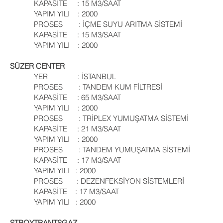
KAPASİTE : 15 M3/SAAT
YAPIM YILI : 2000
PROSES : İÇME SUYU ARITMA SİSTEMİ
KAPASİTE : 15 M3/SAAT
YAPIM YILI : 2000
SÜZER CENTER
YER : İSTANBUL
PROSES : TANDEM KUM FİLTRESİ
KAPASİTE : 65 M3/SAAT
YAPIM YILI : 2000
PROSES : TRİPLEX YUMUŞATMA SİSTEMİ
KAPASİTE : 21 M3/SAAT
YAPIM YILI : 2000
PROSES : TANDEM YUMUŞATMA SİSTEMİ
KAPASİTE : 17 M3/SAAT
YAPIM YILI : 2000
PROSES : DEZENFEKSİYON SİSTEMLERİ
KAPASİTE : 17 M3/SAAT
YAPIM YILI : 2000
STROYTRANTSGAZ