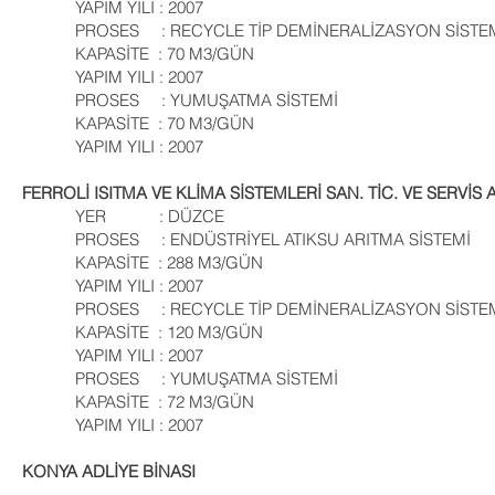
YAPIM YILI : 2007
PROSES : RECYCLE TİP DEMİNERALİZASYON SİS
KAPASİTE : 70 M3/GÜN
YAPIM YILI : 2007
PROSES : YUMUŞATMA SİSTEMİ
KAPASİTE : 70 M3/GÜN
YAPIM YILI : 2007
FERROLİ ISITMA VE KLİMA SİSTEMLERİ SAN. TİC. VE SERVİS A
YER : DÜZCE
PROSES : ENDÜSTRİYEL ATIKSU ARITMA SİSTEMİ
KAPASİTE : 288 M3/GÜN
YAPIM YILI : 2007
PROSES : RECYCLE TİP DEMİNERALİZASYON SİSTE
KAPASİTE : 120 M3/GÜN
YAPIM YILI : 2007
PROSES : YUMUŞATMA SİSTEMİ
KAPASİTE : 72 M3/GÜN
YAPIM YILI : 2007
KONYA ADLİYE BİNASI