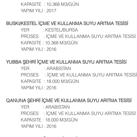
KAPASITE : 10.368 M3/GÜN
YAPIM YILI : 2017
BUSKI/KESTEL İÇME VE KULLANMA SUYU ARITMA TESİSİ
YER : KESTEL/BURSA
PROSES : İÇME VE KULLANMA SUYU ARITMA TESİSİ
KAPASITE : 10.368 M3/GÜN
YAPIM YILI : 2016
YUBBA ŞEHRİ İÇME VE KULLANMA SUYU ARITMA TESİS
İ
YER : ARABISTAN
PROSES : İÇME VE KULLANMA SUYU ARITMA TESİSİ
KAPASITE : 18.000 M3/GÜN
YAPIM YILI : 2016
QANUNA ŞEHRİ İÇME VE KULLANMA SUYU ARITMA TESİSİ
YER : ARABISTAN
PROSES : İÇME VE KULLANMA SUYU ARITMA TESİSİ
KAPASITE : 18.000 M3/GÜN
YAPIM YILI : 2016